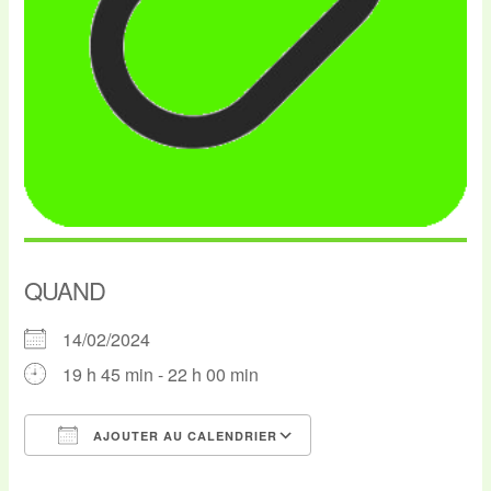
QUAND
14/02/2024
19 h 45 min - 22 h 00 min
AJOUTER AU CALENDRIER
Télécharger ICS
Calendrier Google