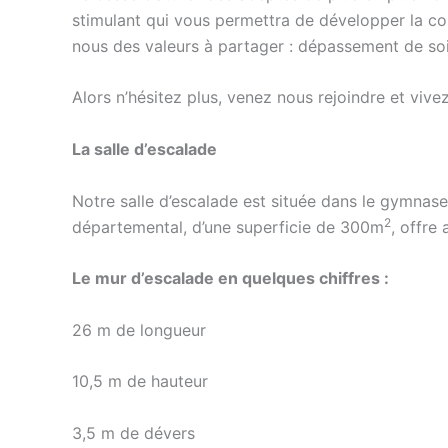
stimulant qui vous permettra de développer la conc
nous des valeurs à partager : dépassement de soi,
Alors n’hésitez plus, venez nous rejoindre et vive
La salle d’escalade
Notre salle d’escalade est située dans le gymnase 
2
départemental, d’une superficie de 300m
, offre
Le mur d’escalade en quelques chiffres :
26 m de longueur
10,5 m de hauteur
3,5 m de dévers