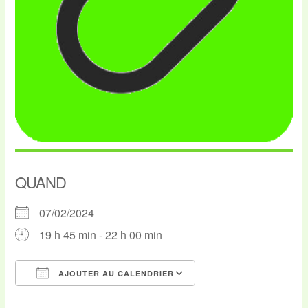
QUAND
07/02/2024
19 h 45 min - 22 h 00 min
AJOUTER AU CALENDRIER
Télécharger ICS
Calendrier Google