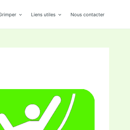
Grimper
Liens utiles
Nous contacter