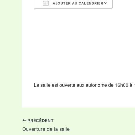
AJOUTER AU CALENDRIER
Télécharger ICS
Calendr
La salle est ouverte aux autonome de 16h00 à 
PRÉCÉDENT
Ouverture de la salle