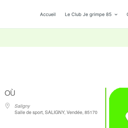
Accueil
Le Club Je grimpe 85
OÙ
Saligny
Salle de sport, SALIGNY, Vendée, 85170