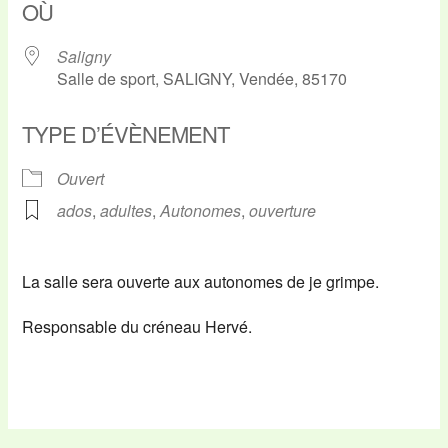
OÙ
Saligny
Salle de sport, SALIGNY, Vendée, 85170
TYPE D’ÉVÈNEMENT
Ouvert
ados
,
adultes
,
Autonomes
,
ouverture
La salle sera ouverte aux autonomes de je grimpe.
Responsable du créneau Hervé.