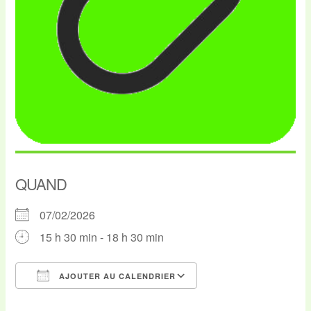
QUAND
07/02/2026
15 h 30 min - 18 h 30 min
AJOUTER AU CALENDRIER
Télécharger ICS
Calendrier Google