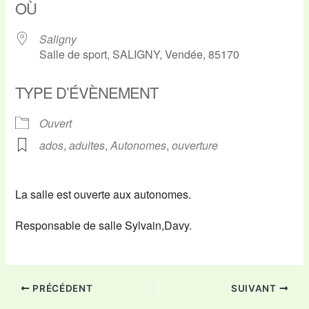
OÙ
Saligny
Salle de sport, SALIGNY, Vendée, 85170
TYPE D’ÉVÈNEMENT
Ouvert
ados
,
adultes
,
Autonomes
,
ouverture
La salle est ouverte aux autonomes.
Responsable de salle Sylvain,Davy.
PRÉCÉDENT
SUIVANT