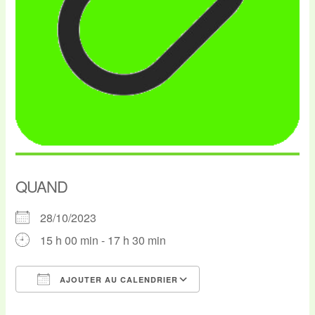
QUAND
28/10/2023
15 h 00 min - 17 h 30 min
AJOUTER AU CALENDRIER
Télécharger ICS
Calendrier Google