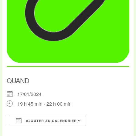
QUAND
17/01/2024
19 h 45 min - 22 h 00 min
AJOUTER AU CALENDRIER
Télécharger ICS
Calendrier Google