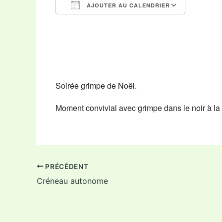
AJOUTER AU CALENDRIER
Télécharger ICS
Calendr
Soirée grimpe de Noël.
Moment convivial avec grimpe dans le noir à la 
PRÉCÉDENT
Créneau autonome