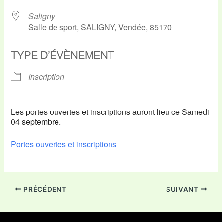
Saligny
Salle de sport, SALIGNY, Vendée, 85170
TYPE D’ÉVÈNEMENT
Inscription
Les portes ouvertes et inscriptions auront lieu ce Samedi
04 septembre.
Portes ouvertes et inscriptions
PRÉCÉDENT
SUIVANT