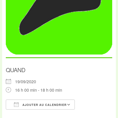
QUAND
19/09/2020
16 h 00 min - 18 h 00 min
AJOUTER AU CALENDRIER
Télécharger ICS
Calendrier Google