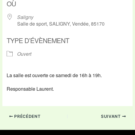
OÙ
Saligny
Salle de sport, SALIGNY, Vendée, 85170
TYPE D’ÉVÈNEMENT
Ouvert
La salle est ouverte ce samedi de 16h à 19h.
Responsable Laurent.
PRÉCÉDENT
SUIVANT