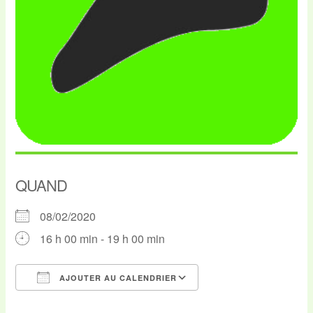
QUAND
08/02/2020
16 h 00 min - 19 h 00 min
AJOUTER AU CALENDRIER
Télécharger ICS
Calendrier Google