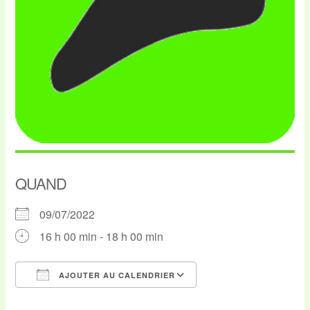
QUAND
09/07/2022
16 h 00 min - 18 h 00 min
AJOUTER AU CALENDRIER
Télécharger ICS
Calendrier Google