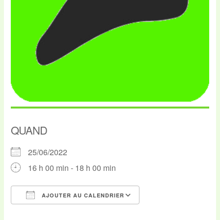
QUAND
25/06/2022
16 h 00 min - 18 h 00 min
AJOUTER AU CALENDRIER
Télécharger ICS
Calendrier Google