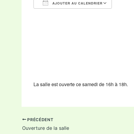
AJOUTER AU CALENDRIER
Télécharger ICS
Calendr
La salle est ouverte ce samedi de 16h à 18h.
PRÉCÉDENT
Ouverture de la salle