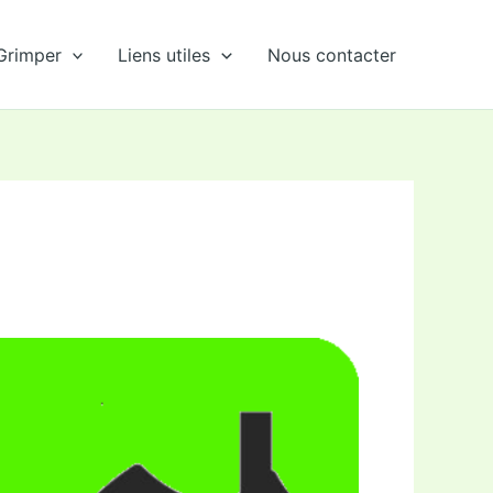
Grimper
Liens utiles
Nous contacter