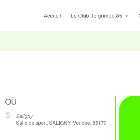
Accueil
Le Club Je grimpe 85
OÙ
Saligny
Salle de sport, SALIGNY, Vendée, 85170