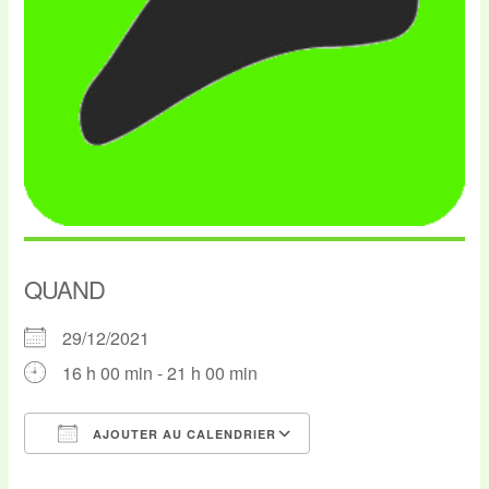
QUAND
29/12/2021
16 h 00 min - 21 h 00 min
AJOUTER AU CALENDRIER
Télécharger ICS
Calendrier Google