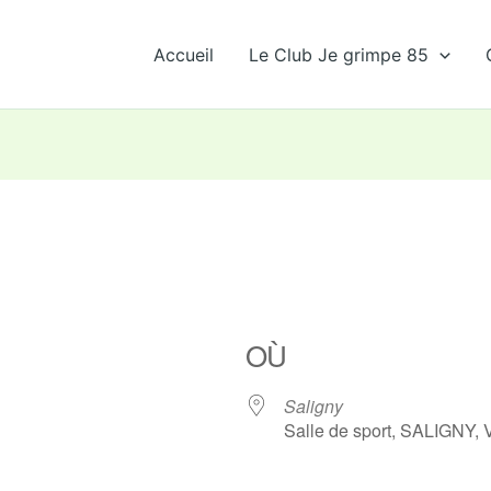
Accueil
Le Club Je grimpe 85
OÙ
Saligny
Salle de sport, SALIGNY,