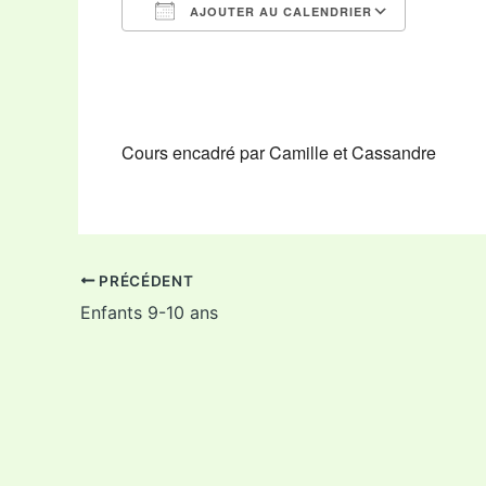
AJOUTER AU CALENDRIER
Télécharger ICS
Calendr
Cours encadré par Camille et Cassandre
PRÉCÉDENT
Enfants 9-10 ans