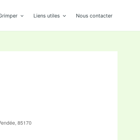
Grimper
Liens utiles
Nous contacter
 Vendée, 85170