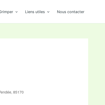
Grimper
Liens utiles
Nous contacter
 Vendée, 85170