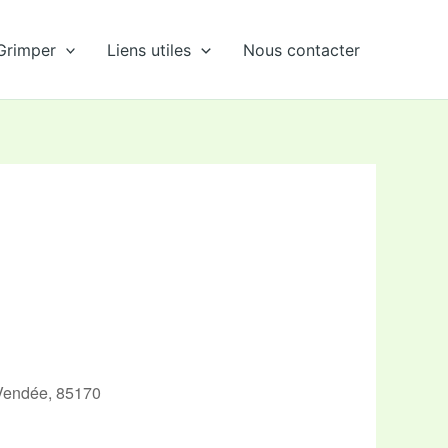
Grimper
Liens utiles
Nous contacter
 Vendée, 85170