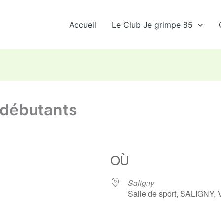
Accueil
Le Club Je grimpe 85
 débutants
OÙ
Saligny
Salle de sport, SALIGNY,