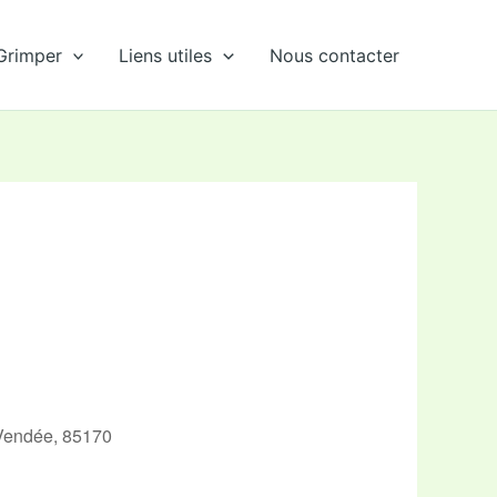
Grimper
Liens utiles
Nous contacter
 Vendée, 85170