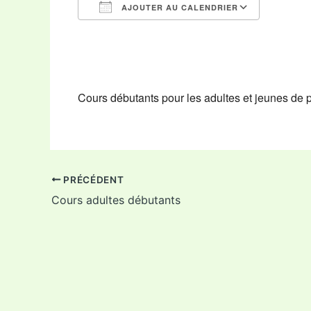
AJOUTER AU CALENDRIER
Télécharger ICS
Calendr
Cours débutants pour les adultes et jeunes de 
PRÉCÉDENT
Cours adultes débutants