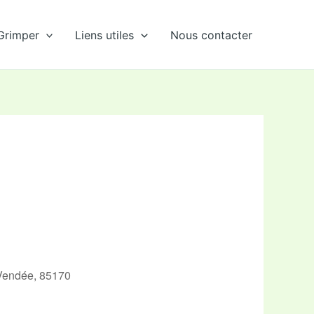
Grimper
Liens utiles
Nous contacter
 Vendée, 85170