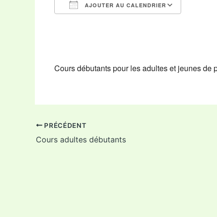
AJOUTER AU CALENDRIER
Télécharger ICS
Calendr
Cours débutants pour les adultes et jeunes de 
PRÉCÉDENT
Cours adultes débutants