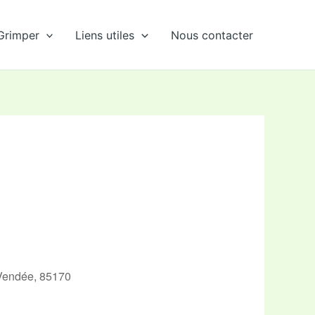
Grimper
Liens utiles
Nous contacter
 Vendée, 85170