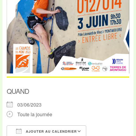
QUAND
03/06/2023
Toute la journée
AJOUTER AU CALENDRIER