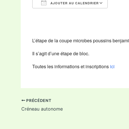
AJOUTER AU CALENDRIER
Télécharger ICS
Calendr
L’étape de la coupe microbes poussins benjamin
Il s’agit d’une étape de bloc.
Toutes les informations et inscriptions
ici
PRÉCÉDENT
Créneau autonome