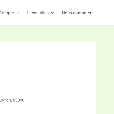
Grimper
Liens utiles
Nous contacter
ur-Yon, 85000