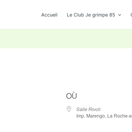
Accueil
Le Club Je grimpe 85
OÙ
Salle Rivoli
Imp. Marengo, La Roche-s