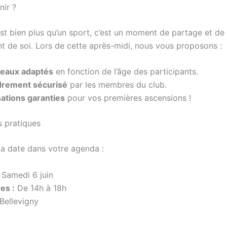
nir ?
est bien plus qu’un sport, c’est un moment de partage et de
 de soi. Lors de cette après-midi, nous vous proposons :
eaux adaptés
en fonction de l’âge des participants.
rement sécurisé
par les membres du club.
ations garanties
pour vos premières ascensions !
s pratiques
la date dans votre agenda :
Samedi 6 juin
es :
De 14h à 18h
Bellevigny