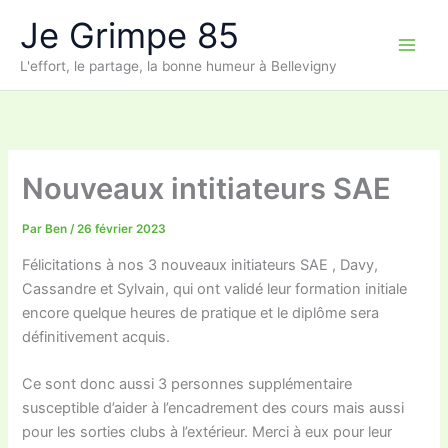
Aller
Je Grimpe 85
au
contenu
L'effort, le partage, la bonne humeur à Bellevigny
Nouveaux intitiateurs SAE
Par
Ben
/
26 février 2023
Félicitations à nos 3 nouveaux initiateurs SAE , Davy,
Cassandre et Sylvain, qui ont validé leur formation initiale
encore quelque heures de pratique et le diplôme sera
définitivement acquis.
Ce sont donc aussi 3 personnes supplémentaire
susceptible d’aider à l’encadrement des cours mais aussi
pour les sorties clubs à l’extérieur. Merci à eux pour leur