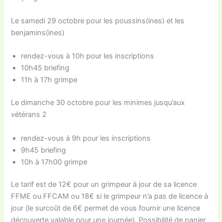
Le samedi 29 octobre pour les poussins(ines) et les
benjamins(ines)
rendez-vous à 10h pour les inscriptions
10h45 briefing
11h à 17h grimpe
Le dimanche 30 octobre pour les minimes jusqu’aux
vétérans 2
rendez-vous à 9h pour les inscriptions
9h45 briefing
10h à 17h00 grimpe
Le tarif est de 12€ pour un grimpeur à jour de sa licence
FFME ou FFCAM ou 18€ si le grimpeur n’a pas de licence à
jour (le surcoût de 6€ permet de vous fournir une licence
découverte valable pour une journée). Possibilité de panier