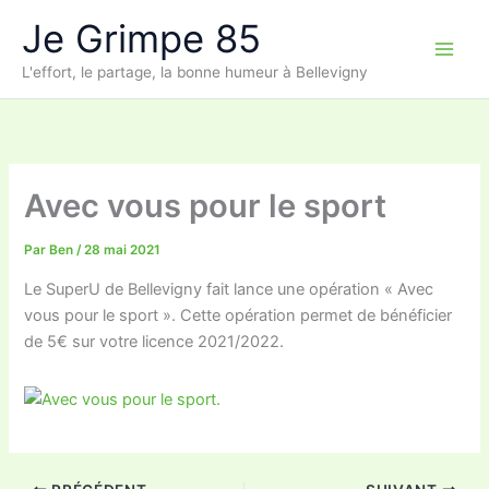
Aller
Je Grimpe 85
au
contenu
L'effort, le partage, la bonne humeur à Bellevigny
Avec vous pour le sport
Par
Ben
/
28 mai 2021
Le SuperU de Bellevigny fait lance une opération « Avec
vous pour le sport ». Cette opération permet de bénéficier
de 5€ sur votre licence 2021/2022.