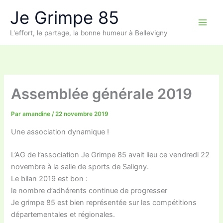
Aller
Je Grimpe 85
au
contenu
L'effort, le partage, la bonne humeur à Bellevigny
Assemblée générale 2019
Par
amandine
/
22 novembre 2019
Une association dynamique !
L’AG de l’association Je Grimpe 85 avait lieu ce vendredi 22
novembre à la salle de sports de Saligny.
Le bilan 2019 est bon :
le nombre d’adhérents continue de progresser
Je grimpe 85 est bien représentée sur les compétitions
départementales et régionales.